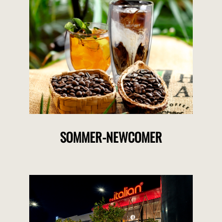
SOMMER-NEWCOMER