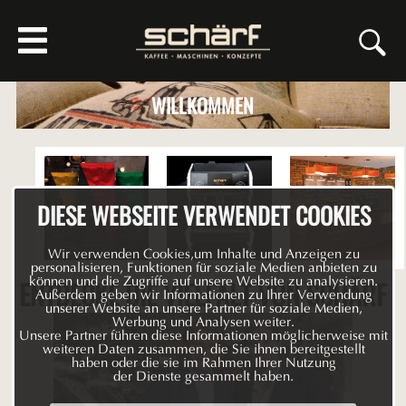
WILLKOMMEN
DIESE WEBSEITE VERWENDET COOKIES
Wir verwenden Cookies,um Inhalte und Anzeigen zu
personalisieren, Funktionen für soziale Medien anbieten zu
ENTDECKE DIE VIELFALT VON SCHÄRF
können und die Zugriffe auf unsere Website zu analysieren.
Außerdem geben wir Informationen zu Ihrer Verwendung
unserer Website an unsere Partner für soziale Medien,
Werbung und Analysen weiter.
Unsere Partner führen diese Informationen möglicherweise mit
weiteren Daten zusammen, die Sie ihnen bereitgestellt
haben oder die sie im Rahmen Ihrer Nutzung
der Dienste gesammelt haben.