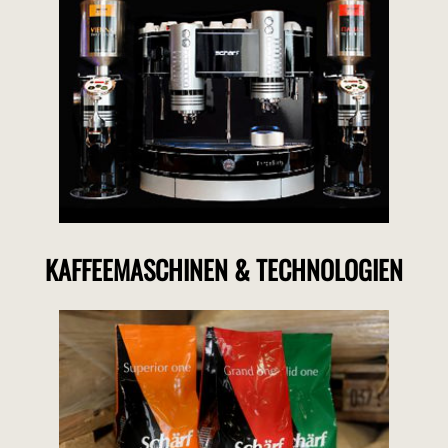
KAFFEEMASCHINEN & TECHNOLOGIEN