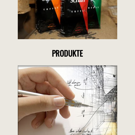
PRODUKTE