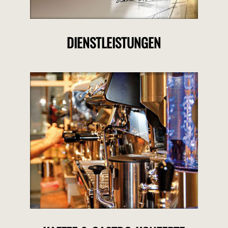
DIENSTLEISTUNGEN