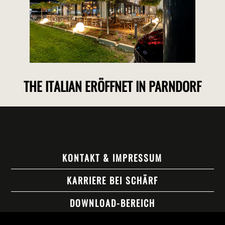
THE ITALIAN ERÖFFNET IN PARNDORF
KONTAKT & IMPRESSUM
KARRIERE BEI SCHÄRF
DOWNLOAD-BEREICH