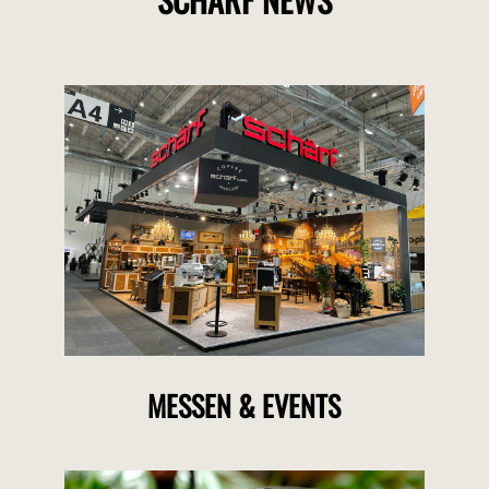
MESSEN & EVENTS